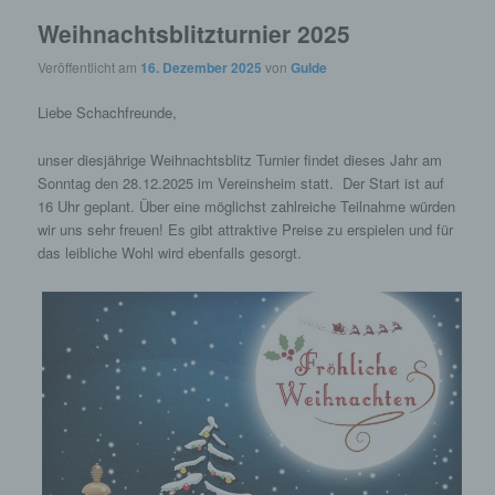
Weihnachtsblitzturnier 2025
Veröffentlicht am
16. Dezember 2025
von
Gulde
Liebe Schachfreunde,
unser diesjährige
Weihnachtsblitz
Turnier findet dieses Jahr am
Sonntag den 28.12.2025 im Vereinsheim statt. Der Start ist auf
16 Uhr geplant. Über eine möglichst zahlreiche Teilnahme würden
wir uns sehr freuen! Es gibt attraktive Preise zu erspielen und für
das leibliche Wohl wird ebenfalls gesorgt.