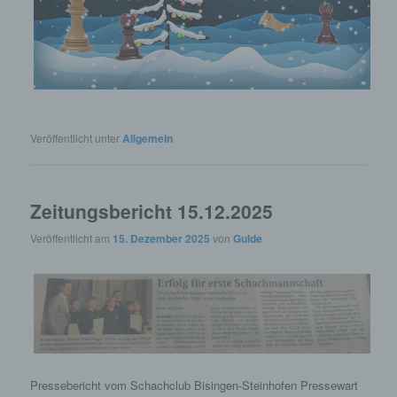
Veröffentlicht unter
Allgemein
Zeitungsbericht 15.12.2025
Veröffentlicht am
15. Dezember 2025
von
Gulde
Pressebericht vom Schachclub Bisingen-Steinhofen Pressewart