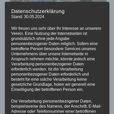
Datenschutzerklärung
Stand: 30.05.2024
Wir freuen uns sehr über Ihr Interesse an unserem
Verein. Eine Nutzung der Internetseiten ist
grundsätzlich ohne jede Angabe
personenbezogener Daten möglich. Sofern eine
betroffene Person besondere Services unseres
Unternehmens über unsere Internetseite in
Anspruch nehmen möchte, könnte jedoch eine
Verarbeitung personenbezogener Daten
erforderlich werden. Ist die Verarbeitung
personenbezogener Daten erforderlich und
besteht für eine solche Verarbeitung keine
gesetzliche Grundlage, holen wir generell eine
Einwilligung der betroffenen Person ein.
Die Verarbeitung personenbezogener Daten,
beispielsweise des Namens, der Anschrift, E-Mail-
Adresse oder Telefonnummer einer betroffenen