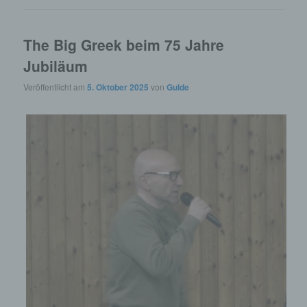
The Big Greek beim 75 Jahre
Jubiläum
Veröffentlicht am
5. Oktober 2025
von
Gulde