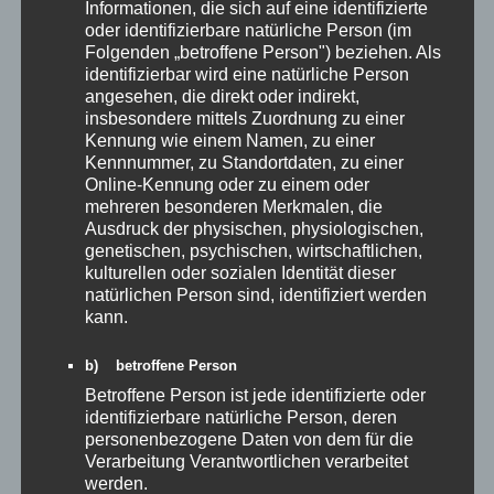
Informationen, die sich auf eine identifizierte
oder identifizierbare natürliche Person (im
Folgenden „betroffene Person") beziehen. Als
identifizierbar wird eine natürliche Person
angesehen, die direkt oder indirekt,
insbesondere mittels Zuordnung zu einer
Kennung wie einem Namen, zu einer
Kennnummer, zu Standortdaten, zu einer
Online-Kennung oder zu einem oder
mehreren besonderen Merkmalen, die
Ausdruck der physischen, physiologischen,
genetischen, psychischen, wirtschaftlichen,
kulturellen oder sozialen Identität dieser
natürlichen Person sind, identifiziert werden
kann.
b) betroffene Person
Betroffene Person ist jede identifizierte oder
identifizierbare natürliche Person, deren
personenbezogene Daten von dem für die
Verarbeitung Verantwortlichen verarbeitet
werden.