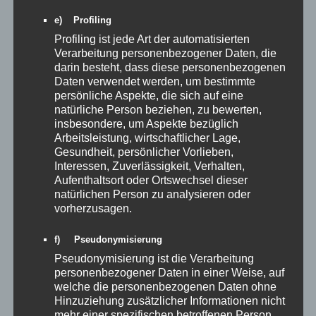
e) Profiling
Profiling ist jede Art der automatisierten
Verarbeitung personenbezogener Daten, die
darin besteht, dass diese personenbezogenen
Daten verwendet werden, um bestimmte
persönliche Aspekte, die sich auf eine
natürliche Person beziehen, zu bewerten,
insbesondere, um Aspekte bezüglich
Arbeitsleistung, wirtschaftlicher Lage,
Gesundheit, persönlicher Vorlieben,
Interessen, Zuverlässigkeit, Verhalten,
Aufenthaltsort oder Ortswechsel dieser
natürlichen Person zu analysieren oder
vorherzusagen.
f) Pseudonymisierung
Pseudonymisierung ist die Verarbeitung
personenbezogener Daten in einer Weise, auf
welche die personenbezogenen Daten ohne
Hinzuziehung zusätzlicher Informationen nicht
mehr einer spezifischen betroffenen Person