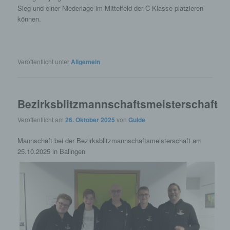
Sieg und einer Niederlage im Mittelfeld der C-Klasse platzieren
können.
Veröffentlicht unter
Allgemein
Bezirksblitzmannschaftsmeisterschaft
Veröffentlicht am
26. Oktober 2025
von
Gulde
Mannschaft bei der Bezirksblitzmannschaftsmeisterschaft am
25.10.2025 in Balingen