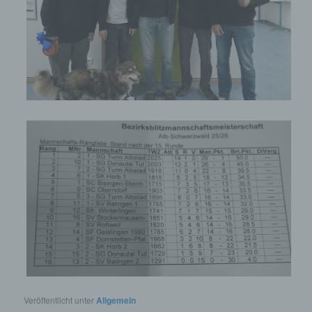
Veröffentlicht unter
Allgemein