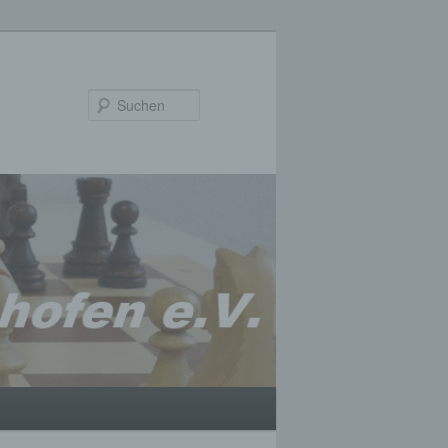
Suchen