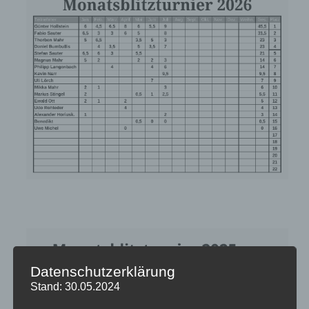
Datenschutzerklärung
Stand: 30.05.2024