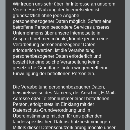
Wir freuen uns sehr über Ihr Interesse an unserem
Verein. Eine Nutzung der Internetseiten ist
grundsätzlich ohne jede Angabe
personenbezogener Daten möglich. Sofern eine
betroffene Person besondere Services unseres
Unternehmens über unsere Internetseite in
Anspruch nehmen möchte, könnte jedoch eine
Verarbeitung personenbezogener Daten
erforderlich werden. Ist die Verarbeitung
personenbezogener Daten erforderlich und
besteht für eine solche Verarbeitung keine
gesetzliche Grundlage, holen wir generell eine
Einwilligung der betroffenen Person ein.
Die Verarbeitung personenbezogener Daten,
beispielsweise des Namens, der Anschrift, E-Mail-
Adresse oder Telefonnummer einer betroffenen
Person, erfolgt stets im Einklang mit der
Datenschutz-Grundverordnung und in
Übereinstimmung mit den für uns geltenden
landesspezifischen Datenschutzbestimmungen.
Mittels dieser Datenschutzerklärung möchte unser