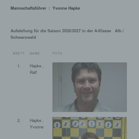
Mannschaftsführer : Yvonne Hapke
Aufstellung für die Saison 2026/2027 in der A-Klasse Alb /
Schwarzwald
BRETT
NAME
FOTO
1.
Hapke ,
Ralf
2.
Hapke ,
Yvonne