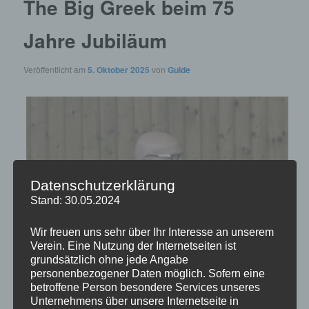
The Big Greek beim 75
Jahre Jubiläum
Veröffentlicht am
5. Oktober 2025
von
Gulde
Datenschutzerklärung
Stand: 30.05.2024
Wir freuen uns sehr über Ihr Interesse an unserem
Verein. Eine Nutzung der Internetseiten ist
grundsätzlich ohne jede Angabe
personenbezogener Daten möglich. Sofern eine
betroffene Person besondere Services unseres
Unternehmens über unsere Internetseite in