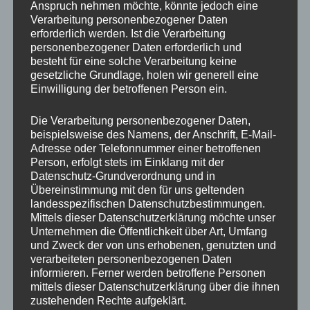
Anspruch nehmen möchte, könnte jedoch eine
Verarbeitung personenbezogener Daten
erforderlich werden. Ist die Verarbeitung
personenbezogener Daten erforderlich und
besteht für eine solche Verarbeitung keine
gesetzliche Grundlage, holen wir generell eine
Einwilligung der betroffenen Person ein.
Die Verarbeitung personenbezogener Daten,
beispielsweise des Namens, der Anschrift, E-Mail-
Adresse oder Telefonnummer einer betroffenen
Person, erfolgt stets im Einklang mit der
Datenschutz-Grundverordnung und in
Übereinstimmung mit den für uns geltenden
landesspezifischen Datenschutzbestimmungen.
Mittels dieser Datenschutzerklärung möchte unser
Unternehmen die Öffentlichkeit über Art, Umfang
und Zweck der von uns erhobenen, genutzten und
verarbeiteten personenbezogenen Daten
informieren. Ferner werden betroffene Personen
mittels dieser Datenschutzerklärung über die ihnen
zustehenden Rechte aufgeklärt.