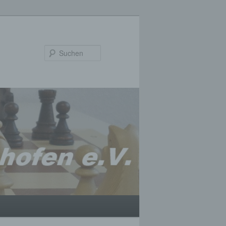
Suchen